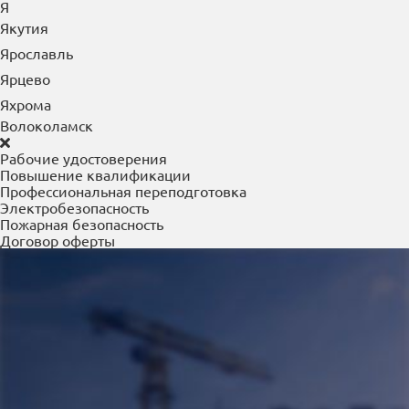
Я
Якутия
Ярославль
Ярцево
Яхрома
Волоколамск
Рабочие удостоверения
Повышение квалификации
Профессиональная переподготовка
Электробезопасность
Пожарная безопасность
Договор оферты