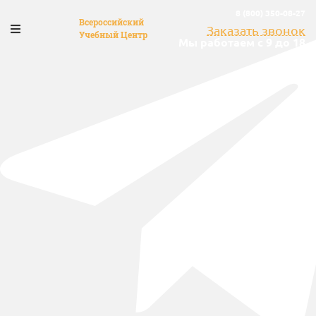
8 (800) 350-08-27
Всероссийский
Заказать звонок
Учебный Центр
Мы работаем с 9 до 18