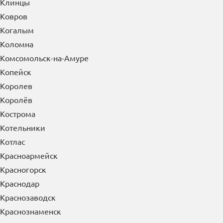
Клинцы
Ковров
Когалым
Коломна
Комсомольск-на-Амуре
Копейск
Королев
Королёв
Кострома
Котельники
Котлас
Красноармейск
Красногорск
Краснодар
Краснозаводск
Краснознаменск