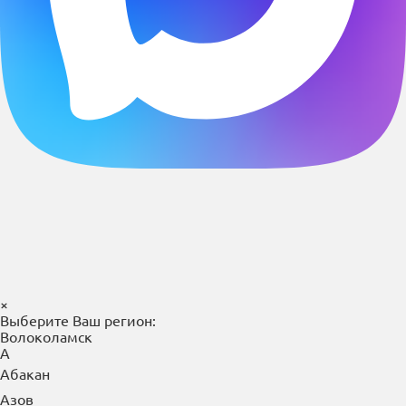
×
Выберите Ваш регион:
Волоколамск
А
Абакан
Азов