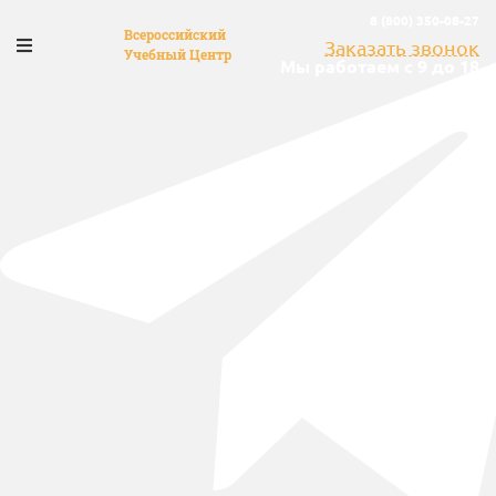
8 (800) 350-08-27
Всероссийский
Заказать звонок
Учебный Центр
Мы работаем с 9 до 18