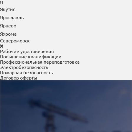
Я
Якутия
Ярославль
Ярцево
Яхрома
Североморск
Рабочие удостоверения
Повышение квалификации
Профессиональная переподготовка
Электробезопасность
Пожарная безопасность
Договор оферты