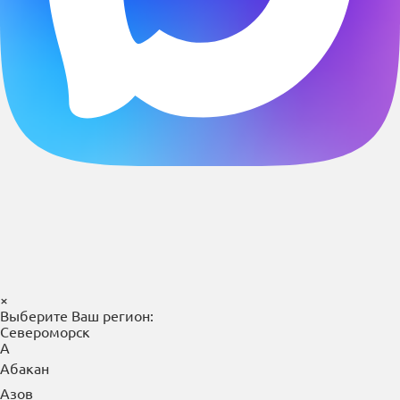
×
Выберите Ваш регион:
Североморск
А
Абакан
Азов