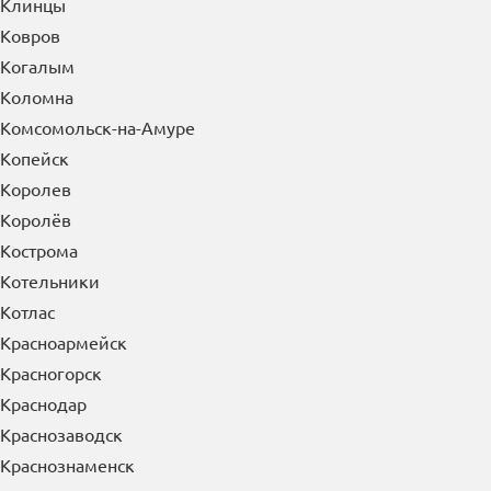
Клинцы
Ковров
Когалым
Коломна
Комсомольск-на-Амуре
Копейск
Королев
Королёв
Кострома
Котельники
Котлас
Красноармейск
Красногорск
Краснодар
Краснозаводск
Краснознаменск