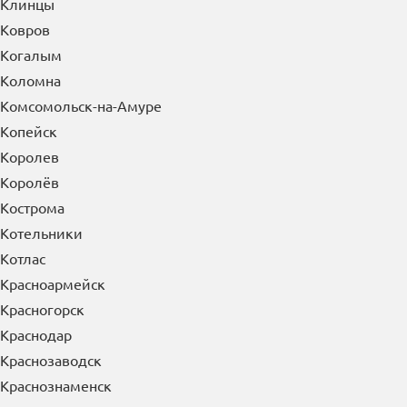
Клинцы
Ковров
Когалым
Коломна
Комсомольск-на-Амуре
Копейск
Королев
Королёв
Кострома
Котельники
Котлас
Красноармейск
Красногорск
Краснодар
Краснозаводск
Краснознаменск