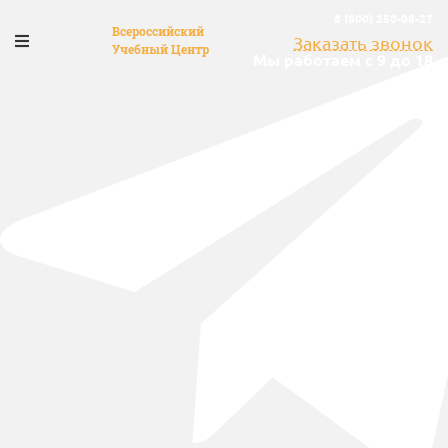
8 (800) 350-08-27
Всероссийский
Заказать звонок
Учебный Центр
Мы работаем с 9 до 18