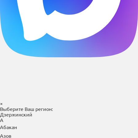
×
Выберите Ваш регион:
Дзержинский
А
Абакан
Азов