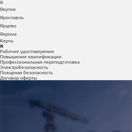
Я
Якутия
Ярославль
Ярцево
Яхрома
Керчь
Рабочие удостоверения
Повышение квалификации
Профессиональная переподготовка
Электробезопасность
Пожарная безопасность
Договор оферты