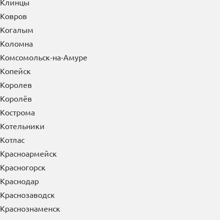
Клинцы
Ковров
Когалым
Коломна
Комсомольск-на-Амуре
Копейск
Королев
Королёв
Кострома
Котельники
Котлас
Красноармейск
Красногорск
Краснодар
Краснозаводск
Краснознаменск