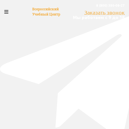
8 (800) 350-08-27
Всероссийский
Заказать звонок
Учебный Центр
Мы работаем с 9 до 18