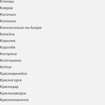
Клинцы
Ковров
Когалым
Коломна
Комсомольск-на-Амуре
Копейск
Королев
Королёв
Кострома
Котельники
Котлас
Красноармейск
Красногорск
Краснодар
Краснозаводск
Краснознаменск