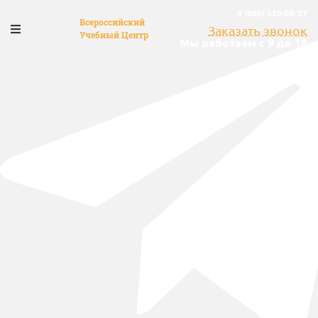
8 (800) 350-08-27
Всероссийский
Заказать звонок
Учебный Центр
Мы работаем с 9 до 18