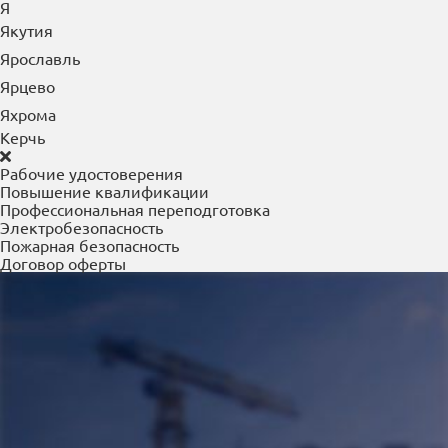
Я
Якутия
Ярославль
Ярцево
Яхрома
Керчь
Рабочие удостоверения
Повышение квалификации
Профессиональная переподготовка
Электробезопасность
Пожарная безопасность
Договор оферты