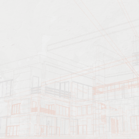
Характеристика работ
Должен знать: