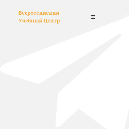
Всероссийский
О
Учебный Центр