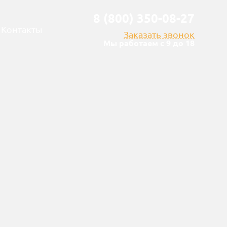
8 (800) 350-08-27
Контакты
Заказать звонок
Мы работаем с 9 до 18