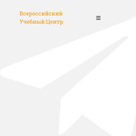
Всероссийский
О
Учебный Центр