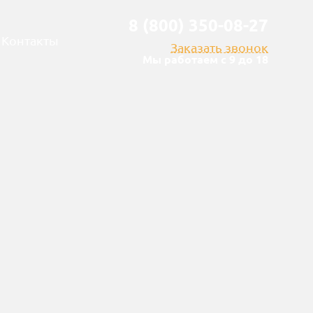
8 (800) 350-08-27
Контакты
Заказать звонок
Мы работаем с 9 до 18