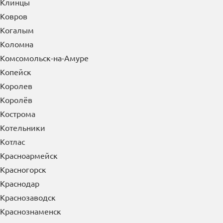
Клинцы
Ковров
Когалым
Коломна
Комсомольск-на-Амуре
Копейск
Королев
Королёв
Кострома
Котельники
Котлас
Красноармейск
Красногорск
Краснодар
Краснозаводск
Краснознаменск