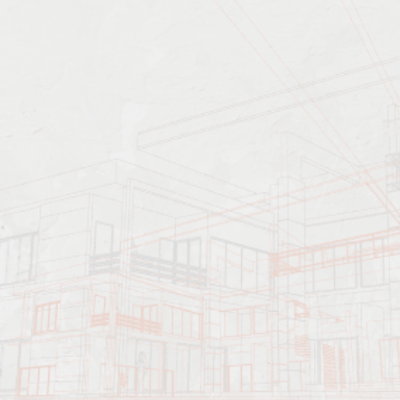
Характеристика работ