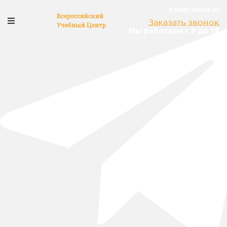
8 (800) 350-08-27
Всероссийский
Заказать звонок
Учебный Центр
Мы работаем с 9 до 18