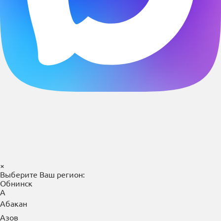
×
Выберите Ваш регион:
Обнинск
А
Абакан
Азов