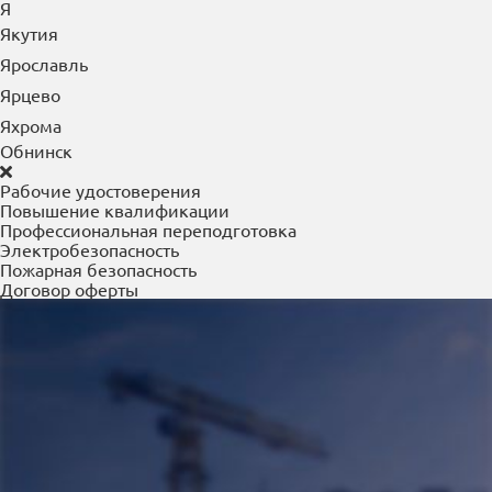
Я
Якутия
Ярославль
Ярцево
Яхрома
Обнинск
Рабочие удостоверения
Повышение квалификации
Профессиональная переподготовка
Электробезопасность
Пожарная безопасность
Договор оферты