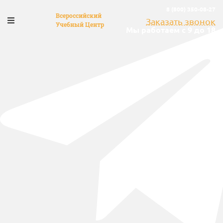
8 (800) 350-08-27
Всероссийский
Заказать звонок
Учебный Центр
Мы работаем с 9 до 18