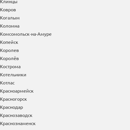
Клинцы
Ковров
Когалым
Коломна
Комсомольск-на-Амуре
Копейск
Королев
Королёв
Кострома
Котельники
Котлас
Красноармейск
Красногорск
Краснодар
Краснозаводск
Краснознаменск