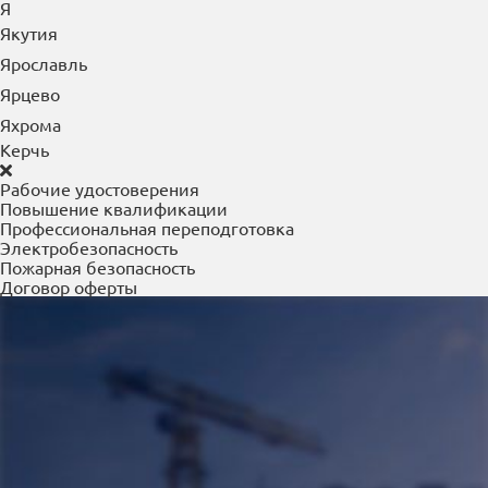
Я
Якутия
Ярославль
Ярцево
Яхрома
Керчь
Рабочие удостоверения
Повышение квалификации
Профессиональная переподготовка
Электробезопасность
Пожарная безопасность
Договор оферты