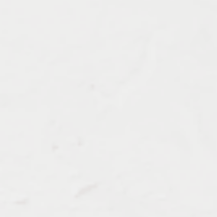
Должен знать: