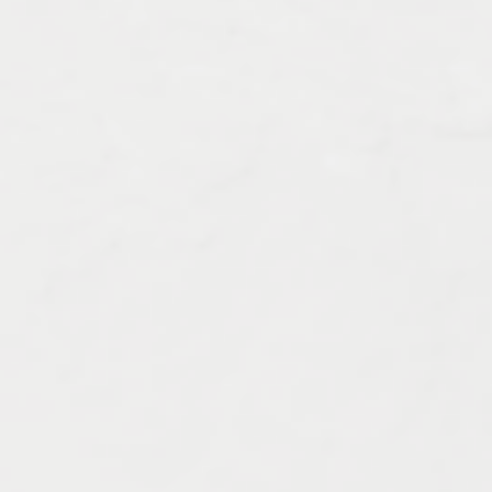
Характеристика работ