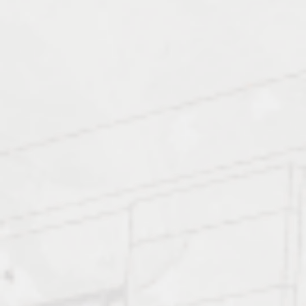
Примеры работ