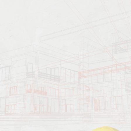
Характеристика работ
Должен знать: