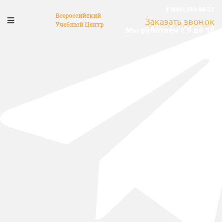
8 (800) 350-08-27
Всероссийский
Заказать звонок
Учебный Центр
Мы работаем с 9 до 18