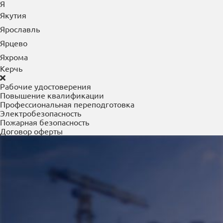
Я
Якутия
Ярославль
Ярцево
Яхрома
Керчь
Рабочие удостоверения
Повышение квалификации
Профессиональная переподготовка
Электробезопасность
Пожарная безопасность
Договор оферты