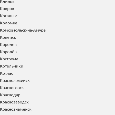
Клинцы
Ковров
Когалым
Коломна
Комсомольск-на-Амуре
Копейск
Королев
Королёв
Кострома
Котельники
Котлас
Красноармейск
Красногорск
Краснодар
Краснозаводск
Краснознаменск