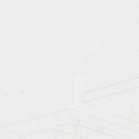
Характеристика работ