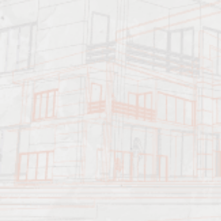
Должен знать:
Характеристика работ