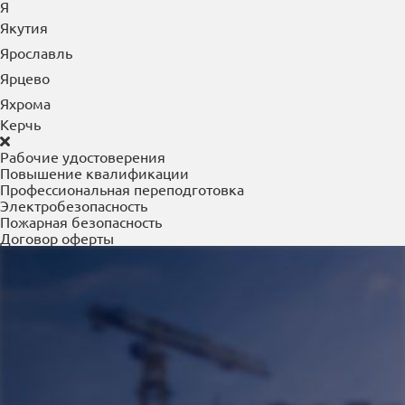
Я
Якутия
Ярославль
Ярцево
Яхрома
Керчь
Рабочие удостоверения
Повышение квалификации
Профессиональная переподготовка
Электробезопасность
Пожарная безопасность
Договор оферты