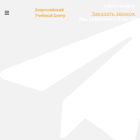
8 (800) 350-08-27
Всероссийский
Заказать звонок
Учебный Центр
Мы работаем с 9 до 18