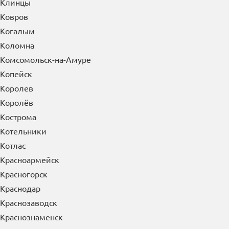
Клинцы
Ковров
Когалым
Коломна
Комсомольск-на-Амуре
Копейск
Королев
Королёв
Кострома
Котельники
Котлас
Красноармейск
Красногорск
Краснодар
Краснозаводск
Краснознаменск