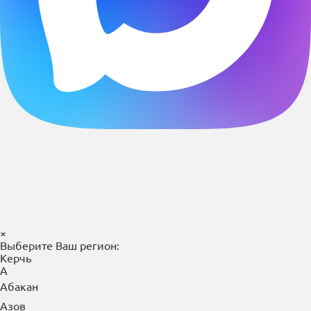
×
Выберите Ваш регион:
Керчь
А
Абакан