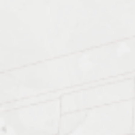
Характеристика работ