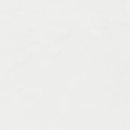
Характеристика работ