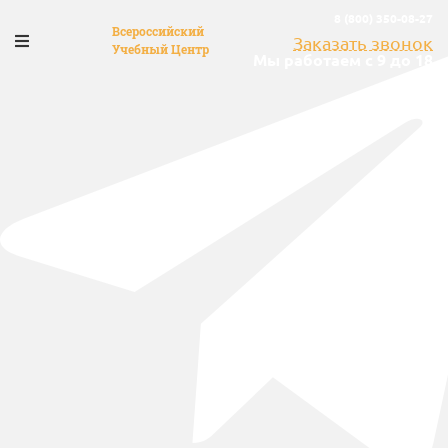
8 (800) 350-08-27
Всероссийский
Заказать звонок
Учебный Центр
Мы работаем с 9 до 18