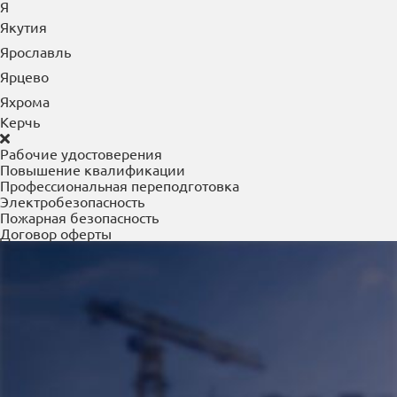
Юрга
Я
Якутия
Ярославль
Ярцево
Яхрома
Керчь
Рабочие удостоверения
Повышение квалификации
Профессиональная переподготовка
Электробезопасность
Пожарная безопасность
Договор оферты