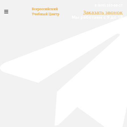
8 (800) 350-08-27
Всероссийский
Заказать звонок
Учебный Центр
Мы работаем с 9 до 18