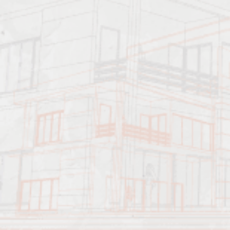
Должен знать:
Характеристика работ