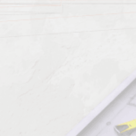
Должен знать: