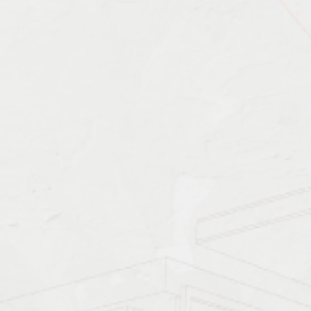
Характеристика работ