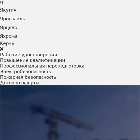
Я
Якутия
Ярославль
Ярцево
Яхрома
Керчь
Рабочие удостоверения
Повышение квалификации
Профессиональная переподготовка
Электробезопасность
Пожарная безопасность
Договор оферты