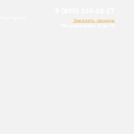
8 (800) 350-08-27
Контакты
Заказать звонок
Мы работаем с 9 до 18