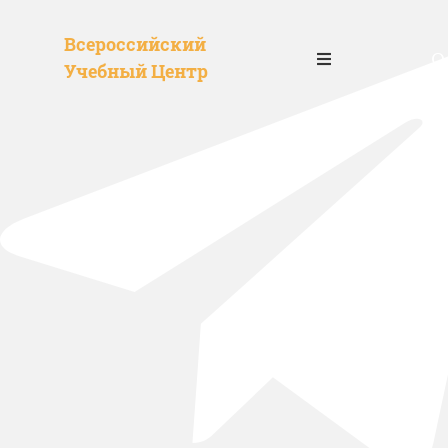
Всероссийский
О
Учебный Центр