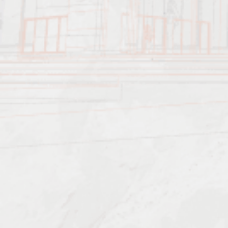
Характеристика работ