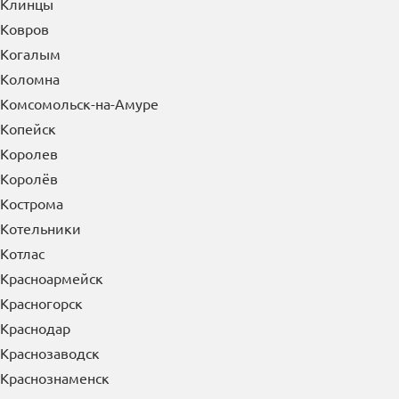
Клинцы
Ковров
Когалым
Коломна
Комсомольск-на-Амуре
Копейск
Королев
Королёв
Кострома
Котельники
Котлас
Красноармейск
Красногорск
Краснодар
Краснозаводск
Краснознаменск