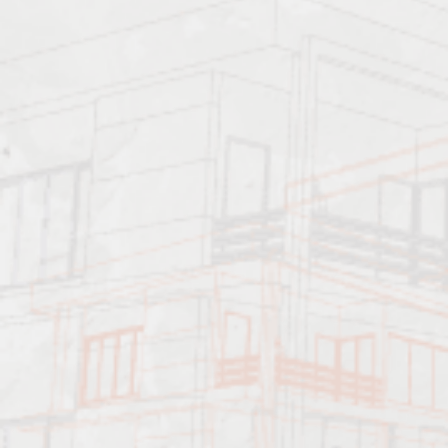
Характеристика работ
Должен знать: