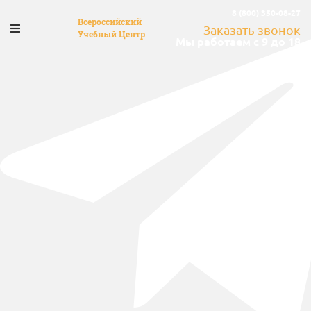
8 (800) 350-08-27
Всероссийский
Заказать звонок
Учебный Центр
Мы работаем с 9 до 18