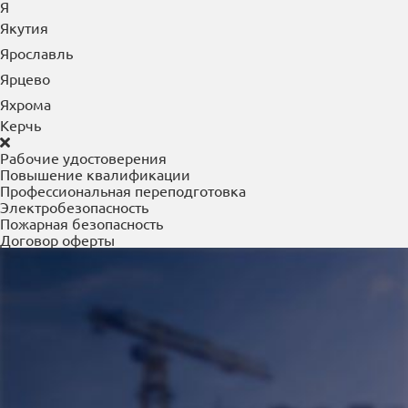
Я
Якутия
Ярославль
Ярцево
Яхрома
Керчь
Рабочие удостоверения
Повышение квалификации
Профессиональная переподготовка
Электробезопасность
Пожарная безопасность
Договор оферты