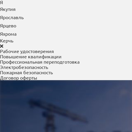
Я
Якутия
Ярославль
Ярцево
Яхрома
Керчь
Рабочие удостоверения
Повышение квалификации
Профессиональная переподготовка
Электробезопасность
Пожарная безопасность
Договор оферты