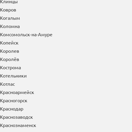
Клинцы
Ковров
Когалым
Коломна
Комсомольск-на-Амуре
Копейск
Королев
Королёв
Кострома
Котельники
Котлас
Красноармейск
Красногорск
Краснодар
Краснозаводск
Краснознаменск