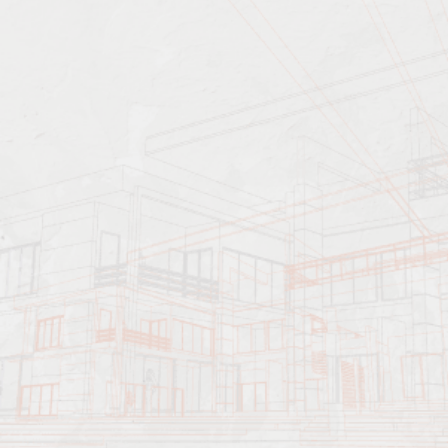
Характеристика работ