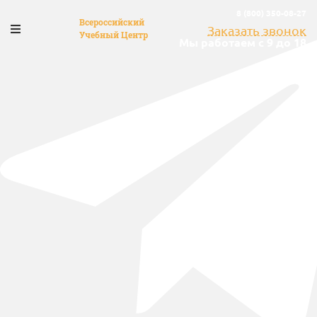
8 (800) 350-08-27
Всероссийский
Заказать звонок
Учебный Центр
Мы работаем с 9 до 18