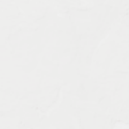
Характеристика работ