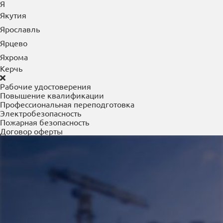
Я
Якутия
Ярославль
Ярцево
Яхрома
Керчь
Рабочие удостоверения
Повышение квалификации
Профессиональная переподготовка
Электробезопасность
Пожарная безопасность
Договор оферты