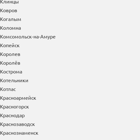
Клинцы
Ковров
Когалым
Коломна
Комсомольск-на-Амуре
Копейск
Королев
Королёв
Кострома
Котельники
Котлас
Красноармейск
Красногорск
Краснодар
Краснозаводск
Краснознаменск