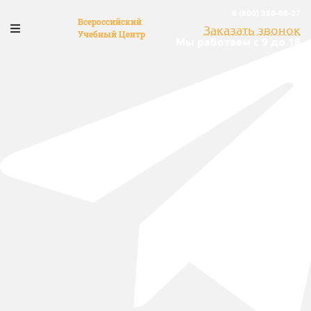
8 (800) 350-08-27
Всероссийский
Заказать звонок
Учебный Центр
Мы работаем с 9 до 18