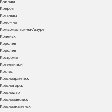
Клинцы
Ковров
Когалым
Коломна
Комсомольск-на-Амуре
Копейск
Королев
Королёв
Кострома
Котельники
Котлас
Красноармейск
Красногорск
Краснодар
Краснозаводск
Краснознаменск