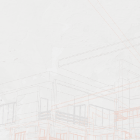
Характеристика работ