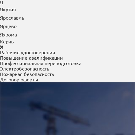
Я
Якутия
Ярославль
Ярцево
Яхрома
Керчь
Рабочие удостоверения
Повышение квалификации
Профессиональная переподготовка
Электробезопасность
Пожарная безопасность
Договор оферты