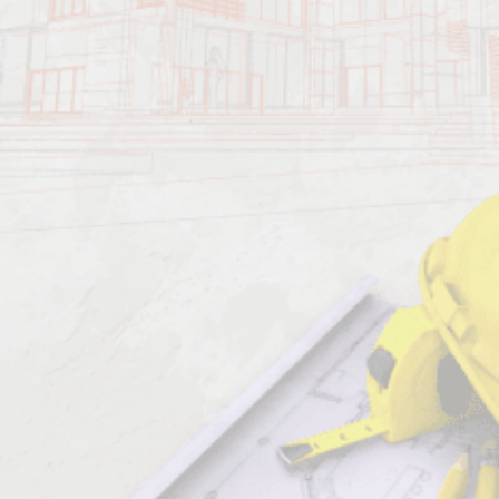
Должен знать: