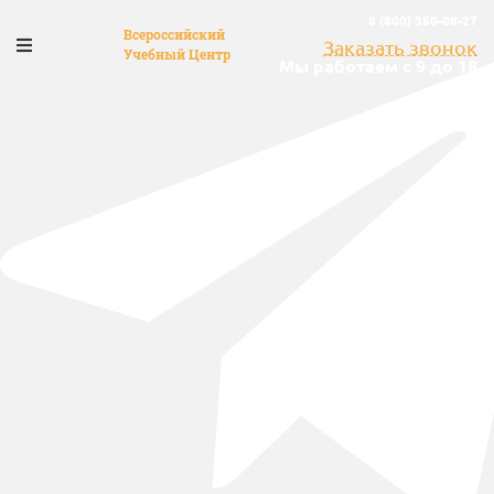
8 (800) 350-08-27
Всероссийский
Заказать звонок
Учебный Центр
Мы работаем с 9 до 18