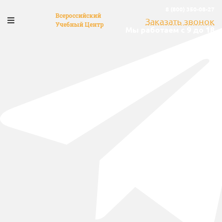
8 (800) 350-08-27
Всероссийский
Заказать звонок
Учебный Центр
Мы работаем с 9 до 18