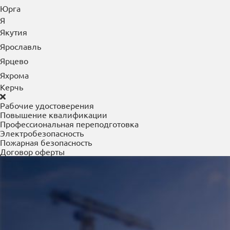
Я
Якутия
Ярославль
Ярцево
Яхрома
Керчь
Рабочие удостоверения
Повышение квалификации
Профессиональная переподготовка
Электробезопасность
Пожарная безопасность
Договор оферты