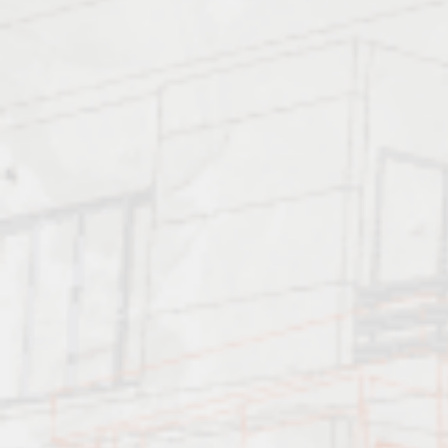
Характеристика работ