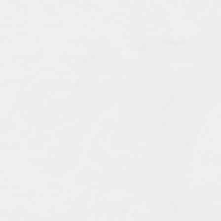
Характеристика работ