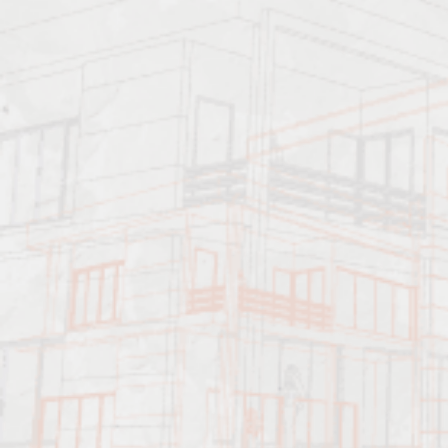
Характеристика работ
Должен знать: