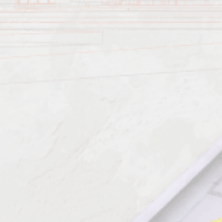
Характеристика работ