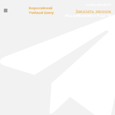
8 (800) 350-08-27
Всероссийский
Заказать звонок
Учебный Центр
Мы работаем с 9 до 18