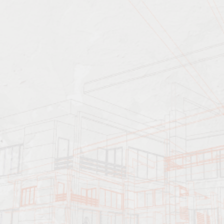
Характеристика работ