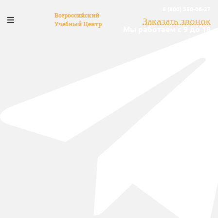
8 (800) 350-08-27
Всероссийский
Заказать звонок
Учебный Центр
Мы работаем с 9 до 18