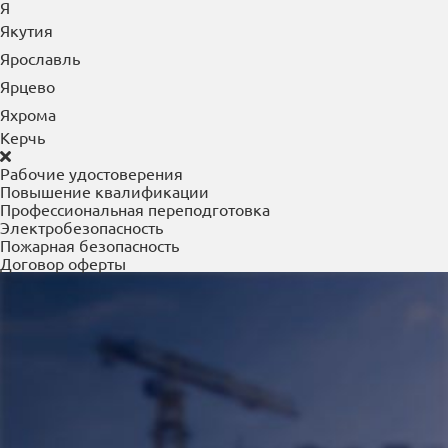
Я
Якутия
Ярославль
Ярцево
Яхрома
Керчь
Рабочие удостоверения
Повышение квалификации
Профессиональная переподготовка
Электробезопасность
Пожарная безопасность
Договор оферты