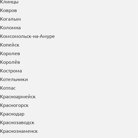
Клинцы
Ковров
Когалым
Коломна
Комсомольск-на-Амуре
Копейск
Королев
Королёв
Кострома
Котельники
Котлас
Красноармейск
Красногорск
Краснодар
Краснозаводск
Краснознаменск