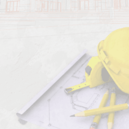
Должен знать: