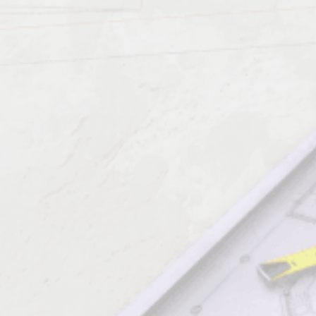
Должен знать: