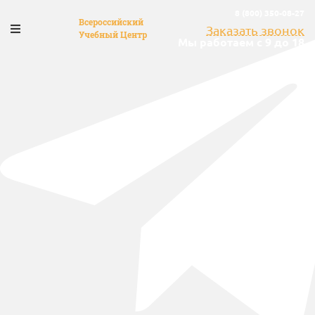
8 (800) 350-08-27
Всероссийский
Заказать звонок
Учебный Центр
Мы работаем с 9 до 18