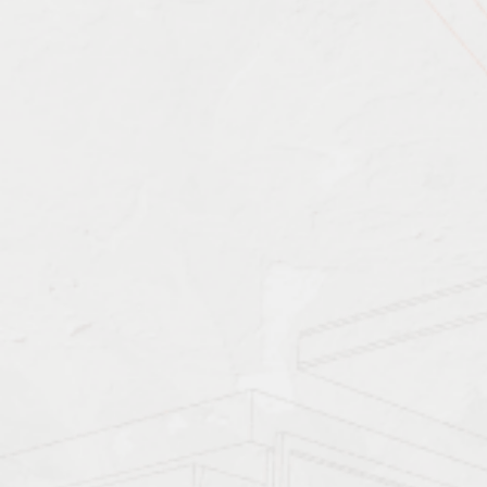
Характеристика работ