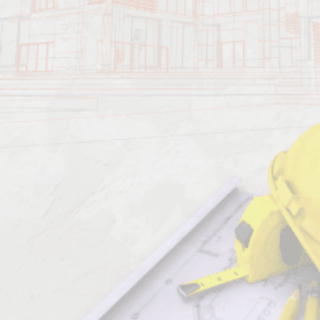
Характеристика работ