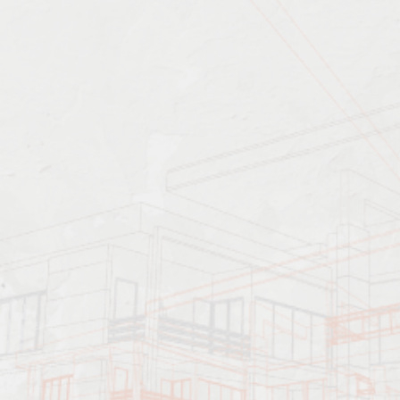
Характеристика работ
Должен знать: