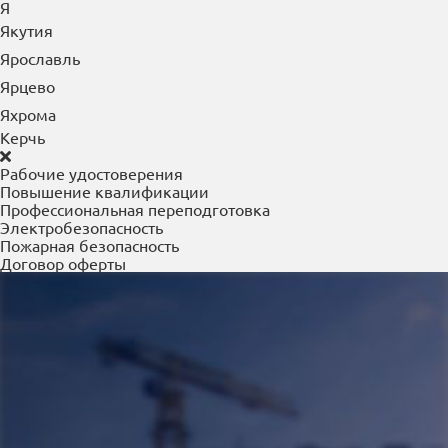
Я
Якутия
Ярославль
Ярцево
Яхрома
Керчь
Рабочие удостоверения
Повышение квалификации
Профессиональная переподготовка
Электробезопасность
Пожарная безопасность
Договор оферты