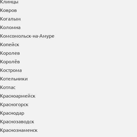
Клинцы
Ковров
Когалым
Коломна
Комсомольск-на-Амуре
Копейск
Королев
Королёв
Кострома
Котельники
Котлас
Красноармейск
Красногорск
Краснодар
Краснозаводск
Краснознаменск