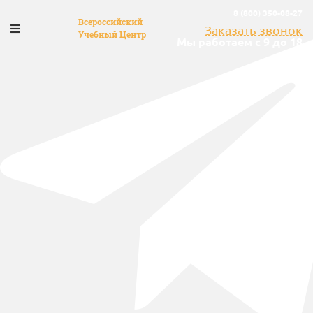
8 (800) 350-08-27
Всероссийский
Заказать звонок
Учебный Центр
Мы работаем с 9 до 18