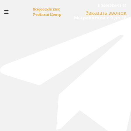
8 (800) 350-08-27
Всероссийский
Заказать звонок
Учебный Центр
Мы работаем с 9 до 18