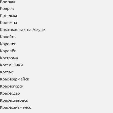
Клинцы
Ковров
Когалым
Коломна
Комсомольск-на-Амуре
Копейск
Королев
Королёв
Кострома
Котельники
Котлас
Красноармейск
Красногорск
Краснодар
Краснозаводск
Краснознаменск