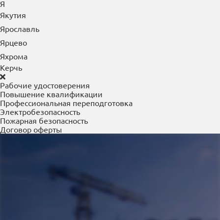
Я
Якутия
Ярославль
Ярцево
Яхрома
Керчь
Рабочие удостоверения
Повышение квалификации
Профессиональная переподготовка
Электробезопасность
Пожарная безопасность
Договор оферты