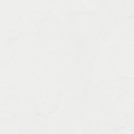
Характеристика работ