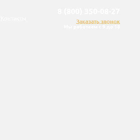
8 (800) 350-08-27
Контакты
Заказать звонок
Мы работаем с 9 до 18