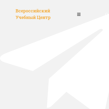
Всероссийский
О
Учебный Центр