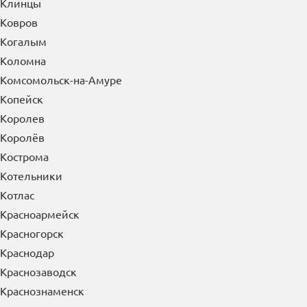
Клинцы
Ковров
Когалым
Коломна
Комсомольск-на-Амуре
Копейск
Королев
Королёв
Кострома
Котельники
Котлас
Красноармейск
Красногорск
Краснодар
Краснозаводск
Краснознаменск