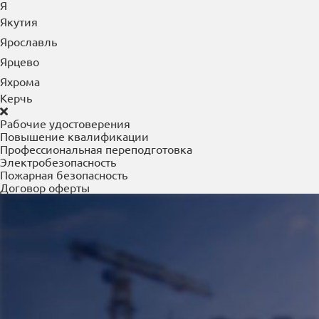
Я
Якутия
Ярославль
Ярцево
Яхрома
Керчь
Рабочие удостоверения
Повышение квалификации
Профессиональная переподготовка
Электробезопасность
Пожарная безопасность
Договор оферты