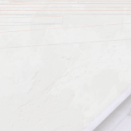
Должен знать: