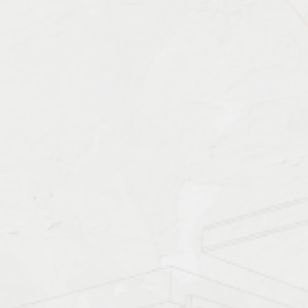
Характеристика работ