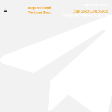
8 (800) 350-08-27
Всероссийский
Заказать звонок
Учебный Центр
Мы работаем с 9 до 18