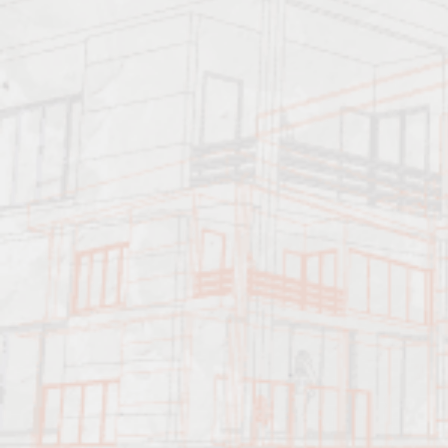
Должен знать:
Характеристика работ