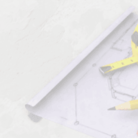
Должен знать: