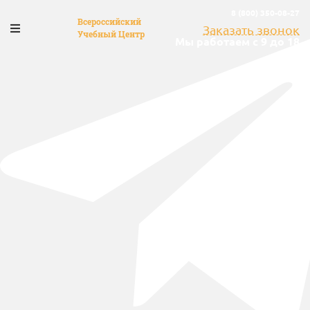
8 (800) 350-08-27
Всероссийский
Заказать звонок
Учебный Центр
Мы работаем с 9 до 18