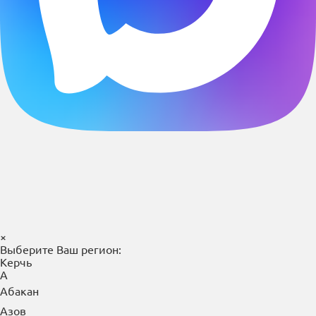
×
Выберите Ваш регион:
Керчь