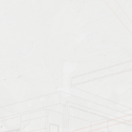
Характеристика работ