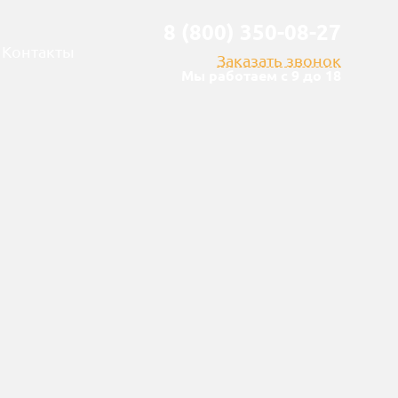
8 (800) 350-08-27
Контакты
Заказать звонок
Мы работаем с 9 до 18