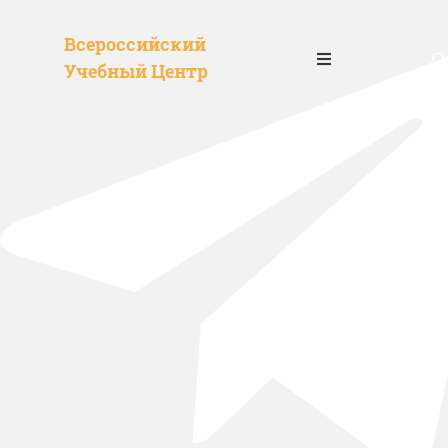
Всероссийский
О
Учебный Центр