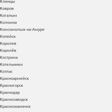
Клинцы
Ковров
Когалым
Коломна
Комсомольск-на-Амуре
Копейск
Королев
Королёв
Кострома
Котельники
Котлас
Красноармейск
Красногорск
Краснодар
Краснозаводск
Краснознаменск