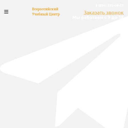
8 (800) 350-08-27
Всероссийский
Заказать звонок
Учебный Центр
Мы работаем с 9 до 18