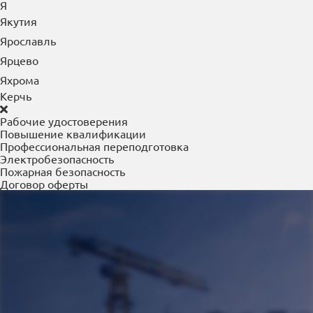
Я
Якутия
Ярославль
Ярцево
Яхрома
Керчь
Рабочие удостоверения
Повышение квалификации
Профессиональная переподготовка
Электробезопасность
Пожарная безопасность
Договор оферты