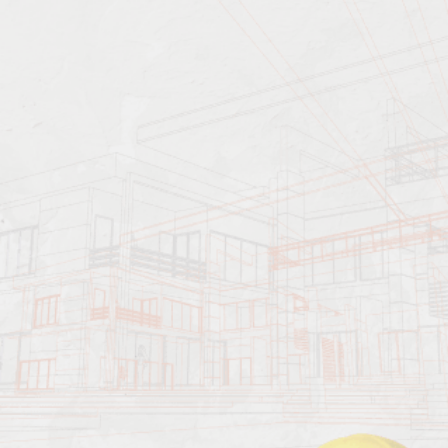
Характеристика работ