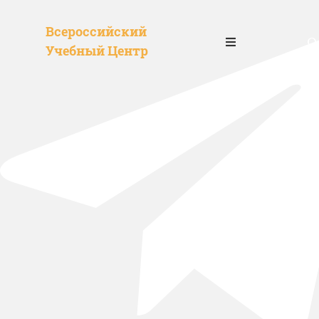
Всероссийский
О
Учебный Центр