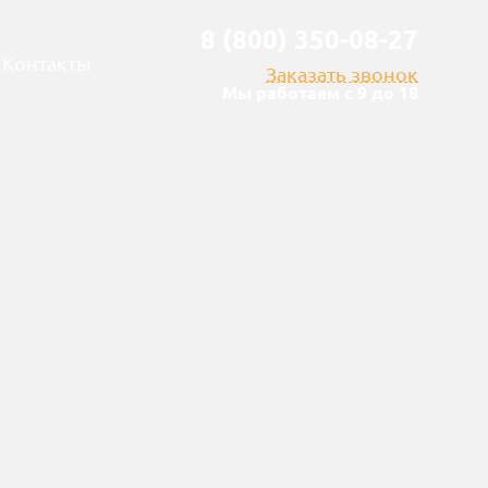
8 (800) 350-08-27
Контакты
Заказать звонок
Мы работаем с 9 до 18