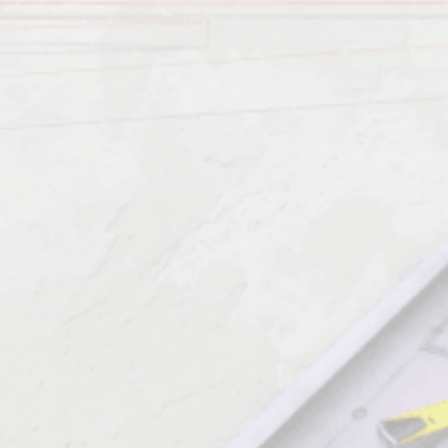
Характеристика работ