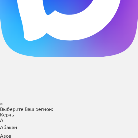
×
Выберите Ваш регион:
Керчь
А