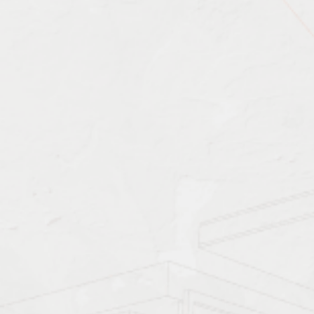
Характеристика работ