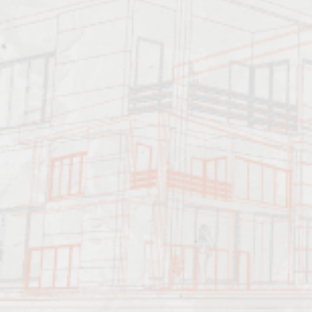
Должен знать: