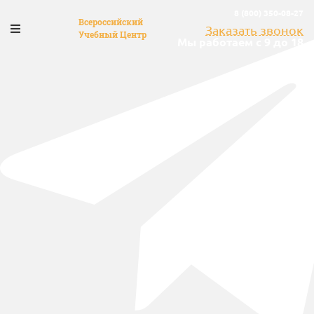
8 (800) 350-08-27
Всероссийский
Заказать звонок
Учебный Центр
Мы работаем с 9 до 18