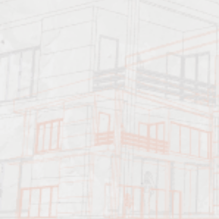
Должен знать:
Характеристика работ