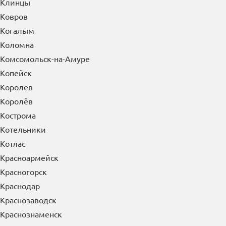
Клинцы
Ковров
Когалым
Коломна
Комсомольск-на-Амуре
Копейск
Королев
Королёв
Кострома
Котельники
Котлас
Красноармейск
Красногорск
Краснодар
Краснозаводск
Краснознаменск