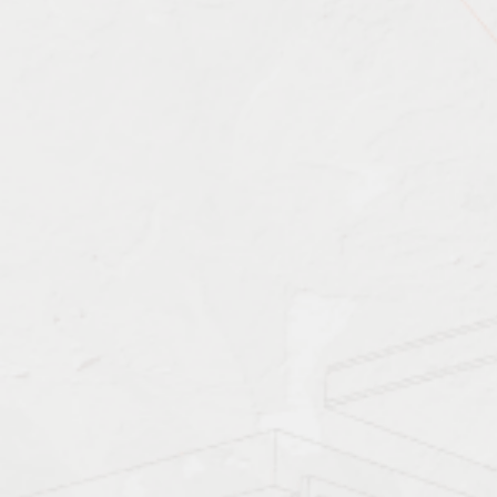
Характеристика работ