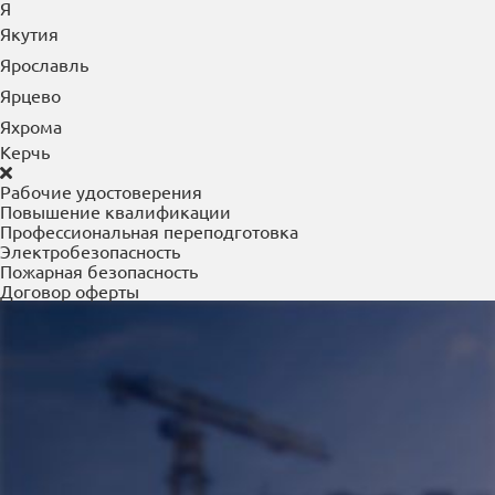
Я
Якутия
Ярославль
Ярцево
Яхрома
Керчь
Рабочие удостоверения
Повышение квалификации
Профессиональная переподготовка
Электробезопасность
Пожарная безопасность
Договор оферты