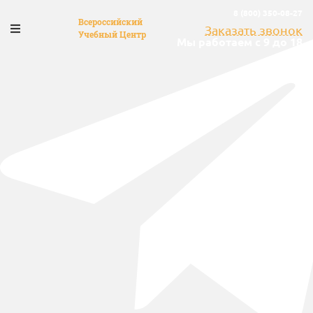
8 (800) 350-08-27
Всероссийский
Заказать звонок
Учебный Центр
Мы работаем с 9 до 18