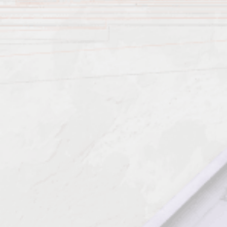
Должен знать: