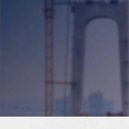
Договор оферты