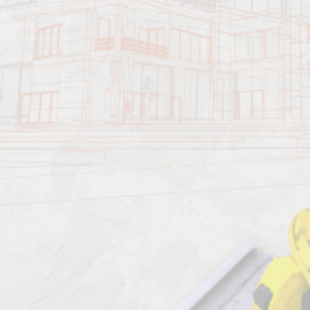
Характеристика работ
Должен знать: