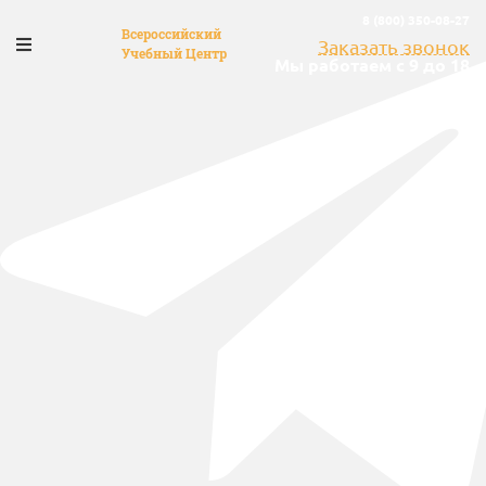
8 (800) 350-08-27
Всероссийский
Заказать звонок
Учебный Центр
Мы работаем с 9 до 18