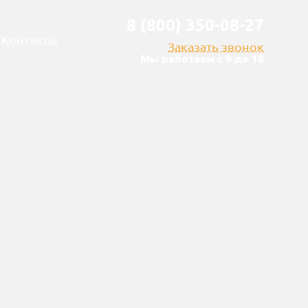
8 (800) 350-08-27
Контакты
Заказать звонок
Мы работаем с 9 до 18