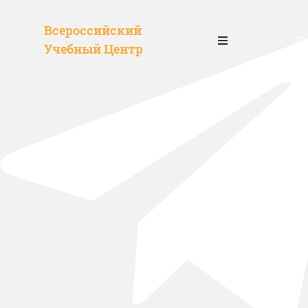
Всероссийский
О
Учебный Центр