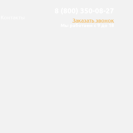
8 (800) 350-08-27
Контакты
Заказать звонок
Мы работаем с 9 до 18