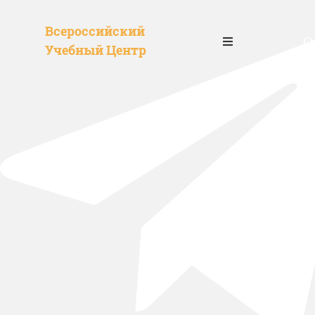
Всероссийский
О
Учебный Центр