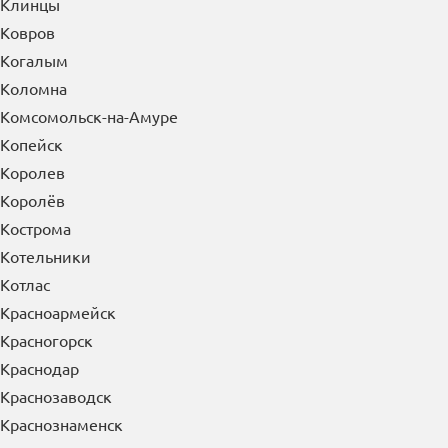
Клинцы
Ковров
Когалым
Коломна
Комсомольск-на-Амуре
Копейск
Королев
Королёв
Кострома
Котельники
Котлас
Красноармейск
Красногорск
Краснодар
Краснозаводск
Краснознаменск