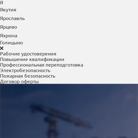
Я
Якутия
Ярославль
Ярцево
Яхрома
Голицыно
Рабочие удостоверения
Повышение квалификации
Профессиональная переподготовка
Электробезопасность
Пожарная безопасность
Договор оферты