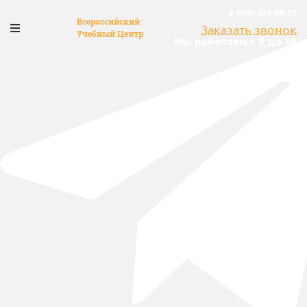
8 (800) 350-08-27
Всероссийский
Заказать звонок
Учебный Центр
Мы работаем с 9 до 18