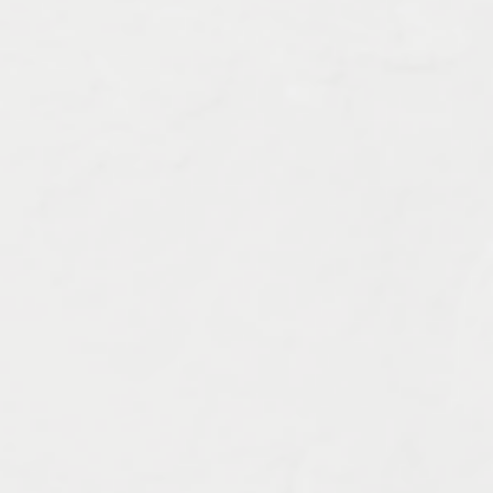
Характеристика работ