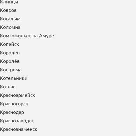
Клинцы
Ковров
Когалым
Коломна
Комсомольск-на-Амуре
Копейск
Королев
Королёв
Кострома
Котельники
Котлас
Красноармейск
Красногорск
Краснодар
Краснозаводск
Краснознаменск