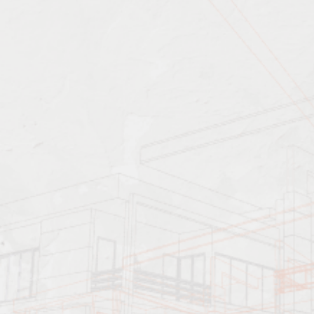
Характеристика работ
Должен знать: