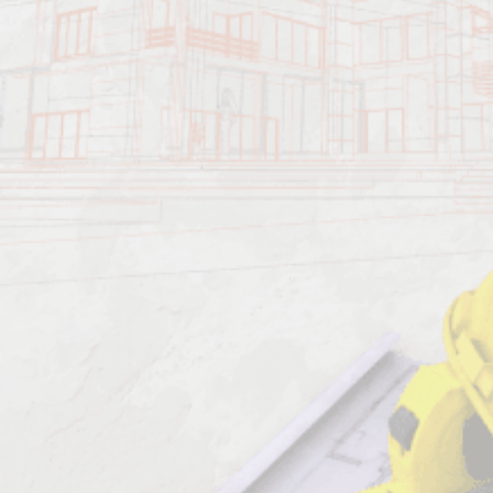
Характеристика работ
Должен знать: