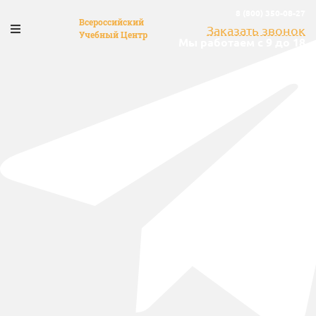
8 (800) 350-08-27
Всероссийский
Заказать звонок
Учебный Центр
Мы работаем с 9 до 18