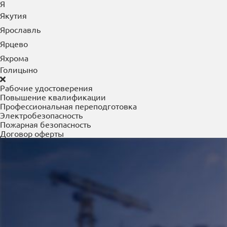
Я
Якутия
Ярославль
Ярцево
Яхрома
Голицыно
Рабочие удостоверения
Повышение квалификации
Профессиональная переподготовка
Электробезопасность
Пожарная безопасность
Договор оферты