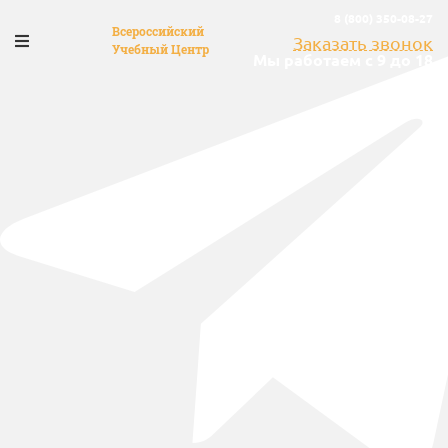
8 (800) 350-08-27
Всероссийский
Заказать звонок
Учебный Центр
Мы работаем с 9 до 18