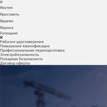
Я
Якутия
Ярославль
Ярцево
Яхрома
Голицыно
Рабочие удостоверения
Повышение квалификации
Профессиональная переподготовка
Электробезопасность
Пожарная безопасность
Договор оферты