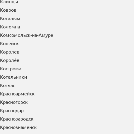
Клинцы
Ковров
Когалым
Коломна
Комсомольск-на-Амуре
Копейск
Королев
Королёв
Кострома
Котельники
Котлас
Красноармейск
Красногорск
Краснодар
Краснозаводск
Краснознаменск