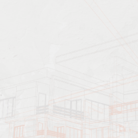
Характеристика работ
Должен знать: