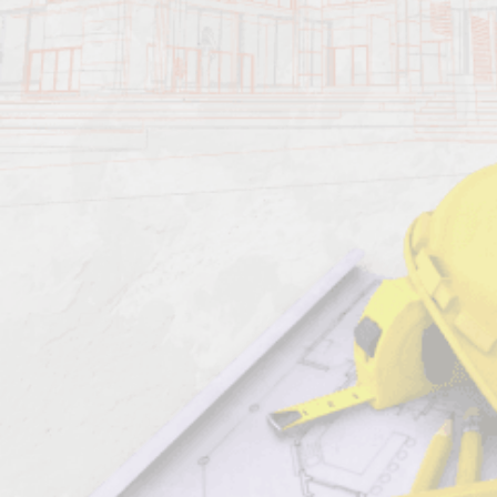
Характеристика работ
Должен знать: