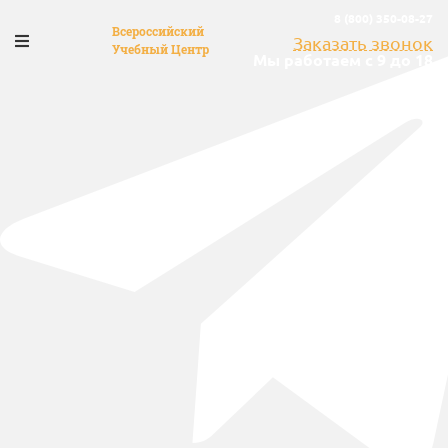
8 (800) 350-08-27
Всероссийский
Заказать звонок
Учебный Центр
Мы работаем с 9 до 18