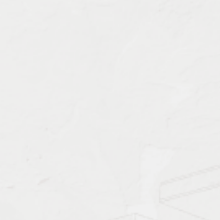
Характеристика работ