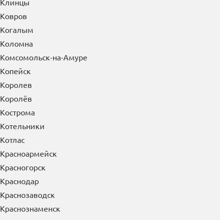
Клинцы
Ковров
Когалым
Коломна
Комсомольск-на-Амуре
Копейск
Королев
Королёв
Кострома
Котельники
Котлас
Красноармейск
Красногорск
Краснодар
Краснозаводск
Краснознаменск