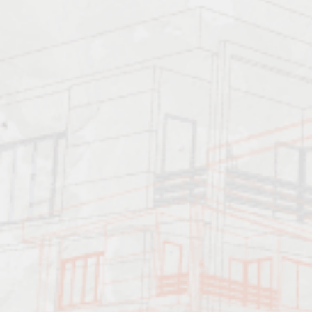
Должен знать:
Характеристика работ