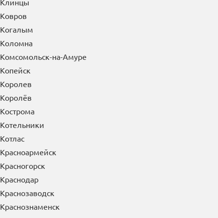
Клинцы
Ковров
Когалым
Коломна
Комсомольск-на-Амуре
Копейск
Королев
Королёв
Кострома
Котельники
Котлас
Красноармейск
Красногорск
Краснодар
Краснозаводск
Краснознаменск