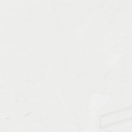
Характеристика работ