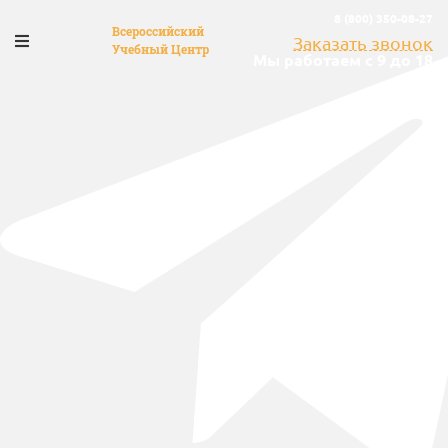
8 (800) 350-08-27
Всероссийский
Заказать звонок
Учебный Центр
Мы работаем с 9 до 18