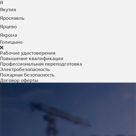
Я
Якутия
Ярославль
Ярцево
Яхрома
Голицыно
Рабочие удостоверения
Повышение квалификации
Профессиональная переподготовка
Электробезопасность
Пожарная безопасность
Договор оферты