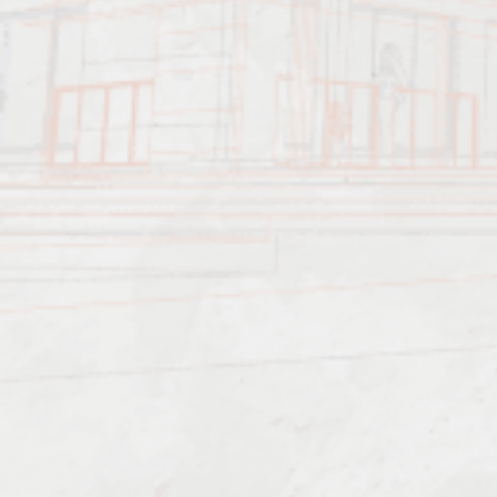
Должен знать: