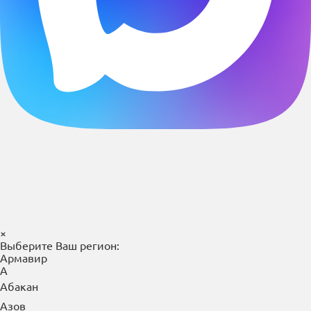
×
Выберите Ваш регион:
Армавир
А
Абакан
Азов