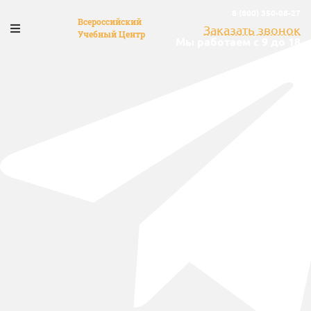
8 (800) 350-08-27
Всероссийский
Заказать звонок
Учебный Центр
Мы работаем с 9 до 18