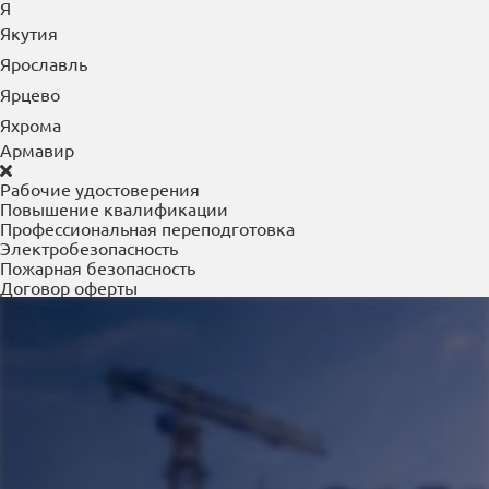
Я
Якутия
Ярославль
Ярцево
Яхрома
Армавир
Рабочие удостоверения
Повышение квалификации
Профессиональная переподготовка
Электробезопасность
Пожарная безопасность
Договор оферты