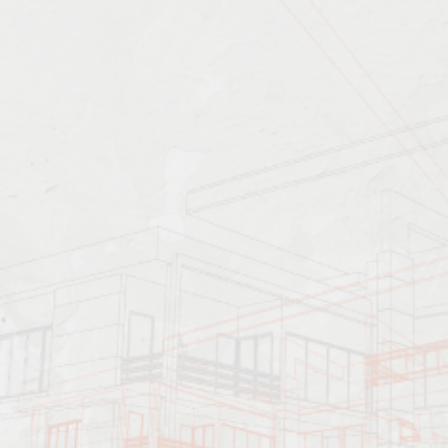
Характеристика работ