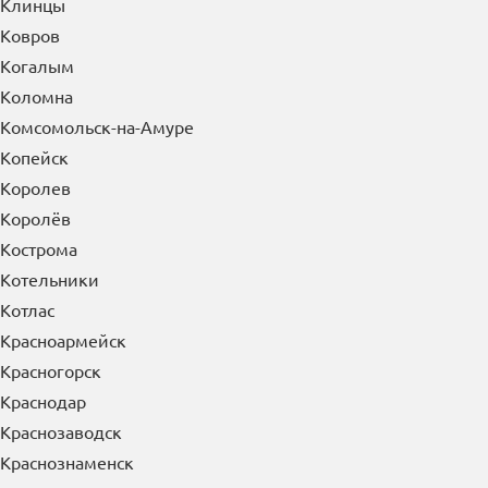
Клинцы
Ковров
Когалым
Коломна
Комсомольск-на-Амуре
Копейск
Королев
Королёв
Кострома
Котельники
Котлас
Красноармейск
Красногорск
Краснодар
Краснозаводск
Краснознаменск