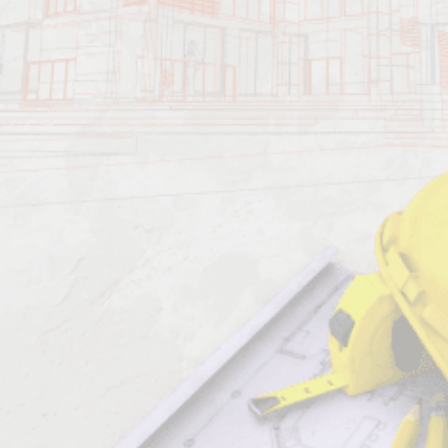
Должен знать:
Характеристика работ