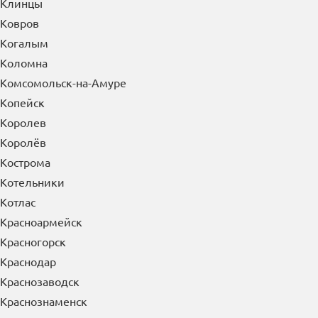
Клинцы
Ковров
Когалым
Коломна
Комсомольск-на-Амуре
Копейск
Королев
Королёв
Кострома
Котельники
Котлас
Красноармейск
Красногорск
Краснодар
Краснозаводск
Краснознаменск