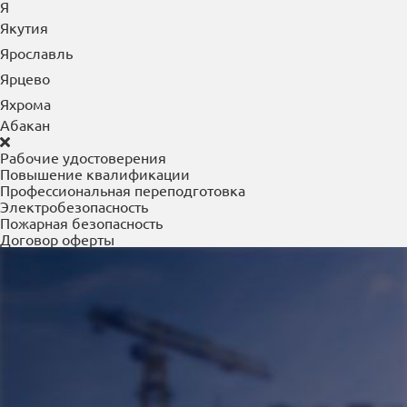
Я
Якутия
Ярославль
Ярцево
Яхрома
Абакан
Рабочие удостоверения
Повышение квалификации
Профессиональная переподготовка
Электробезопасность
Пожарная безопасность
Договор оферты