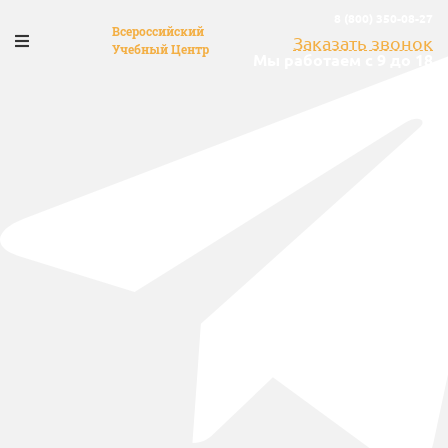
8 (800) 350-08-27
Всероссийский
Заказать звонок
Учебный Центр
Мы работаем с 9 до 18