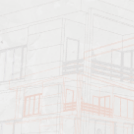
Характеристика работ
Должен знать: