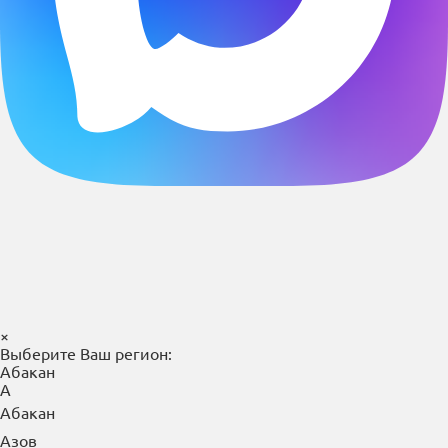
×
Выберите Ваш регион:
Абакан
А
Абакан
Азов