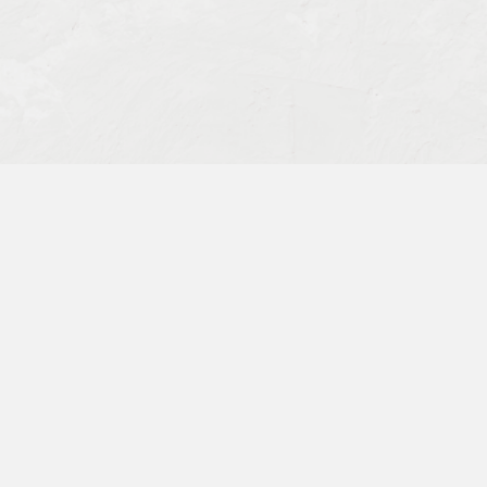
Заявка на обучение