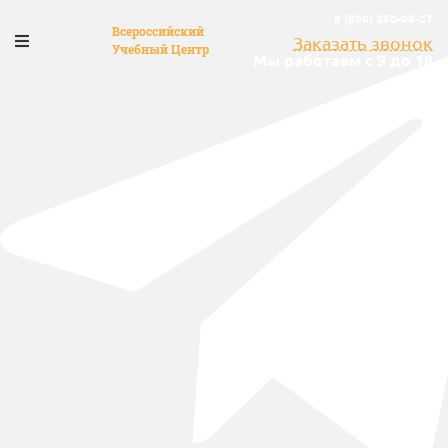
8 (800) 350-08-27
Всероссийский
Заказать звонок
Учебный Центр
Мы работаем с 9 до 18