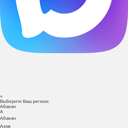
×
Выберите Ваш регион:
Абакан
А
Абакан
Азов