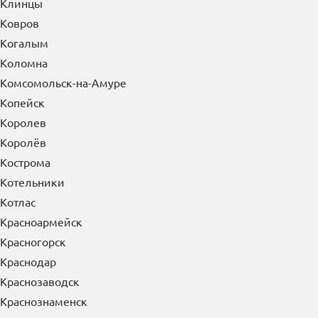
Клинцы
Ковров
Когалым
Коломна
Комсомольск-на-Амуре
Копейск
Королев
Королёв
Кострома
Котельники
Котлас
Красноармейск
Красногорск
Краснодар
Краснозаводск
Краснознаменск