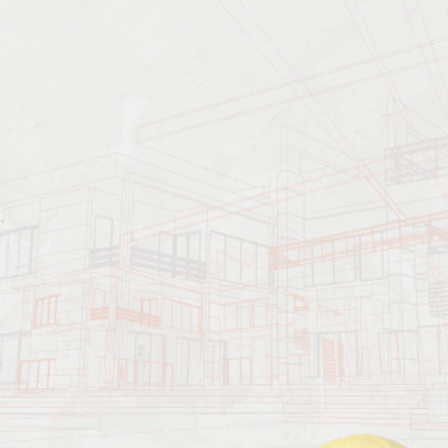
Характеристика работ