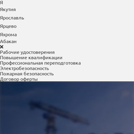
Я
Якутия
Ярославль
Ярцево
Яхрома
Абакан
Рабочие удостоверения
Повышение квалификации
Профессиональная переподготовка
Электробезопасность
Пожарная безопасность
Договор оферты