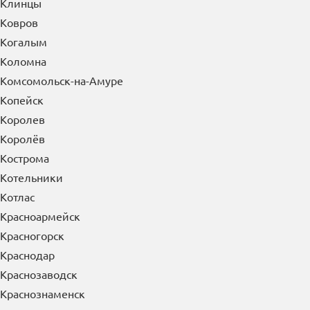
Клинцы
Ковров
Когалым
Коломна
Комсомольск-на-Амуре
Копейск
Королев
Королёв
Кострома
Котельники
Котлас
Красноармейск
Красногорск
Краснодар
Краснозаводск
Краснознаменск