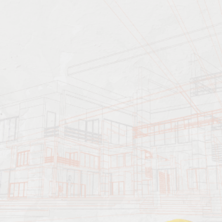
Описание профессии