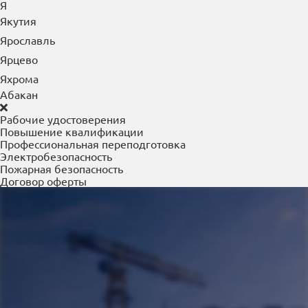
Я
Якутия
Ярославль
Ярцево
Яхрома
Абакан
Рабочие удостоверения
Повышение квалификации
Профессиональная переподготовка
Электробезопасность
Пожарная безопасность
Договор оферты