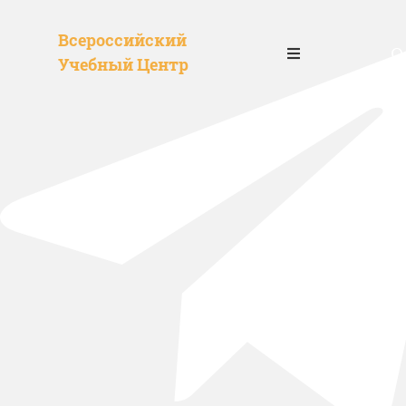
Всероссийский
О
Учебный Центр