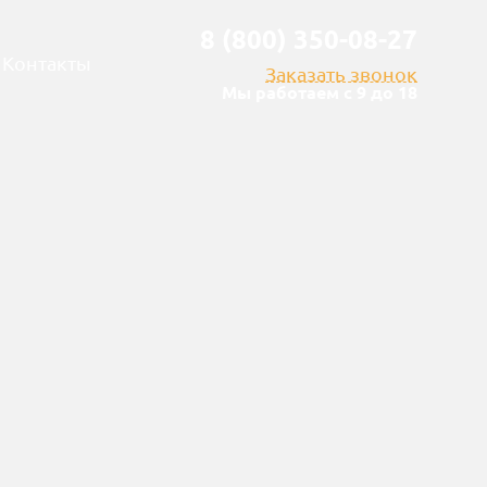
8 (800) 350-08-27
Контакты
Заказать звонок
Мы работаем с 9 до 18