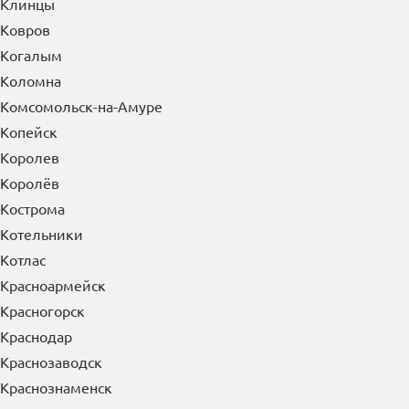
Клинцы
Ковров
Когалым
Коломна
Комсомольск-на-Амуре
Копейск
Королев
Королёв
Кострома
Котельники
Котлас
Красноармейск
Красногорск
Краснодар
Краснозаводск
Краснознаменск