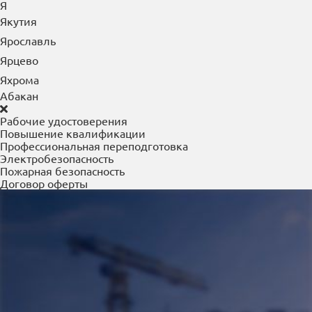
Я
Якутия
Ярославль
Ярцево
Яхрома
Абакан
Рабочие удостоверения
Повышение квалификации
Профессиональная переподготовка
Электробезопасность
Пожарная безопасность
Договор оферты