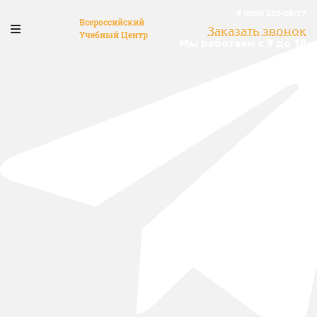
8 (800) 350-08-27
Всероссийский
Заказать звонок
Учебный Центр
Мы работаем с 9 до 18