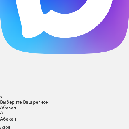
×
Выберите Ваш регион:
Абакан
А
Абакан
Азов