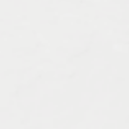
Характеристика работ