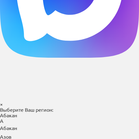
×
Выберите Ваш регион:
Абакан
А
Абакан
Азов