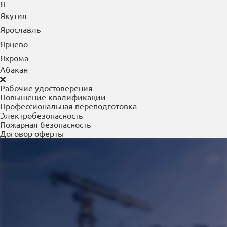
Я
Якутия
Ярославль
Ярцево
Яхрома
Абакан
Рабочие удостоверения
Повышение квалификации
Профессиональная переподготовка
Электробезопасность
Пожарная безопасность
Договор оферты