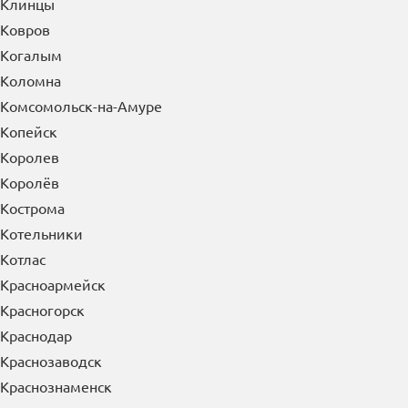
Клинцы
Ковров
Когалым
Коломна
Комсомольск-на-Амуре
Копейск
Королев
Королёв
Кострома
Котельники
Котлас
Красноармейск
Красногорск
Краснодар
Краснозаводск
Краснознаменск