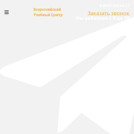
8 (800) 350-08-27
Всероссийский
Заказать звонок
Учебный Центр
Мы работаем с 9 до 18