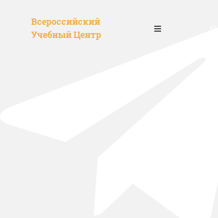
Всероссийский
О
Учебный Центр