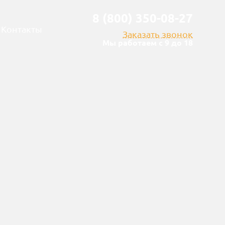
8 (800) 350-08-27
Контакты
Заказать звонок
Мы работаем с 9 до 18