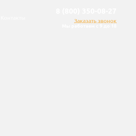
8 (800) 350-08-27
Контакты
Заказать звонок
Мы работаем с 9 до 18