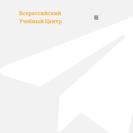
Всероссийский
О
Учебный Центр