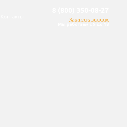
8 (800) 350-08-27
Контакты
Заказать звонок
Мы работаем с 9 до 18